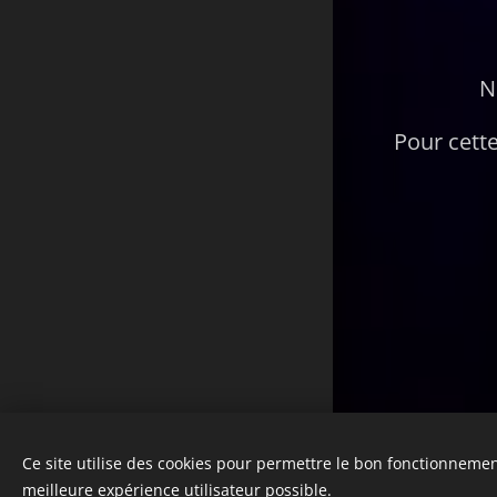
N
Pour cette
Ce site utilise des cookies pour permettre le bon fonctionnement,
meilleure expérience utilisateur possible.