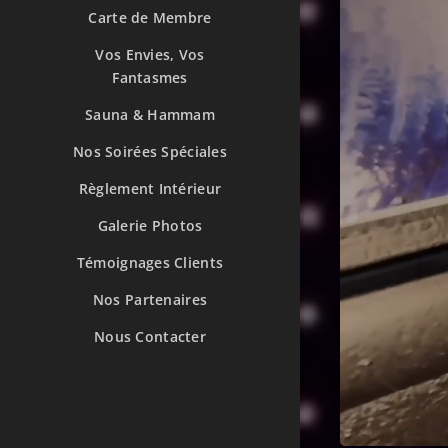
Carte de Membre
Vos Envies, Vos
Fantasmes
Sauna & Hammam
Nos Soirées Spéciales
Règlement Intérieur
Galerie Photos
Témoignages Clients
Nos Partenaires
Nous Contacter