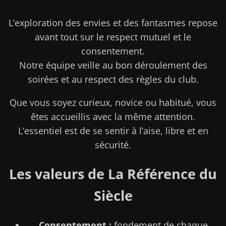
L’exploration des envies et des fantasmes repose
avant tout sur le respect mutuel et le
consentement.
Notre équipe veille au bon déroulement des
soirées et au respect des règles du club.
Que vous soyez curieux, novice ou habitué, vous
êtes accueillis avec la même attention.
L’essentiel est de se sentir à l’aise, libre et en
sécurité.
Les valeurs de La Référence du
Siècle
Consentement :
fondement de chaque