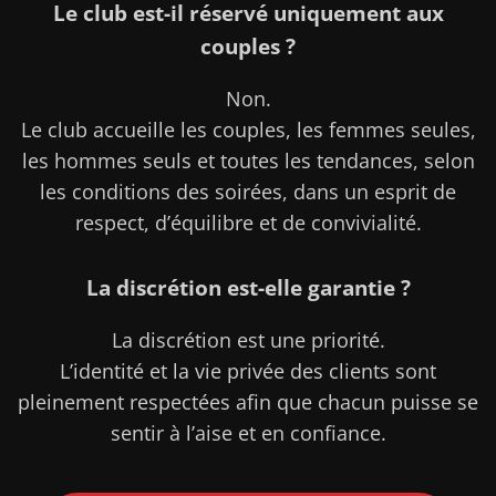
Le club est-il réservé uniquement aux
couples ?
Non.
Le club accueille les couples, les femmes seules,
les hommes seuls et toutes les tendances, selon
les conditions des soirées, dans un esprit de
respect, d’équilibre et de convivialité.
La discrétion est-elle garantie ?
La discrétion est une priorité.
L’identité et la vie privée des clients sont
pleinement respectées afin que chacun puisse se
sentir à l’aise et en confiance.