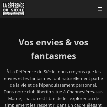
Vos envies & vos
fantasmes
À La Référence du Siècle, nous croyons que les
envies et les fantasmes font naturellement partie
de la vie et de l’épanouissement personnel.
Dans notre club libertin situé à Chennevières-sur-
Marne, chacun est libre de les explorer ou de
simplement les ressentir, dans un cadre élégant,