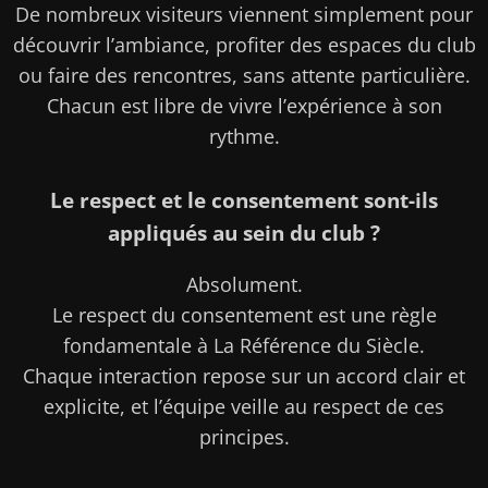
De nombreux visiteurs viennent simplement pour
découvrir l’ambiance, profiter des espaces du club
ou faire des rencontres, sans attente particulière.
Chacun est libre de vivre l’expérience à son
rythme.
Le respect et le consentement sont-ils
appliqués au sein du club ?
Absolument.
Le respect du consentement est une règle
fondamentale à La Référence du Siècle.
Chaque interaction repose sur un accord clair et
explicite, et l’équipe veille au respect de ces
principes.