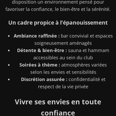
disposition un environnement pensé pour
favoriser la confiance, le bien-être et la sérénité.
Un cadre propice à l’épanouissement
Ambiance raffinée :
bar convivial et espaces
soigneusement aménagés
Détente & bien-être :
sauna et hammam
accessibles au sein du club
Soirées à thème :
atmosphères variées
selon les envies et sensibilités
Discrétion assurée :
confidentialité et
respect de la vie privée
Vivre ses envies en toute
confiance