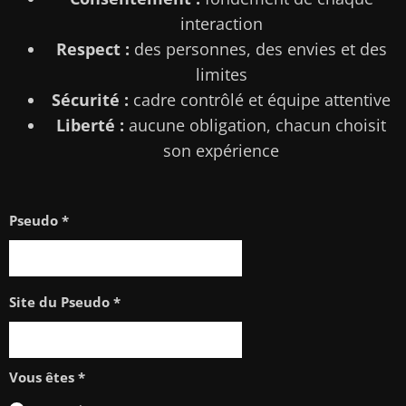
interaction
Respect :
des personnes, des envies et des
limites
Sécurité :
cadre contrôlé et équipe attentive
Liberté :
aucune obligation, chacun choisit
son expérience
Pseudo *
Site du Pseudo *
Vous êtes *