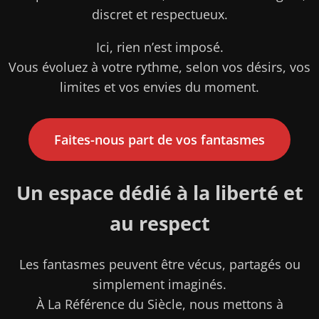
discret et respectueux.
Ici, rien n’est imposé.
Vous évoluez à votre rythme, selon vos désirs, vos
limites et vos envies du moment.
Faites-nous part de vos fantasmes
Un espace dédié à la liberté et
au respect
Les fantasmes peuvent être vécus, partagés ou
simplement imaginés.
À La Référence du Siècle, nous mettons à