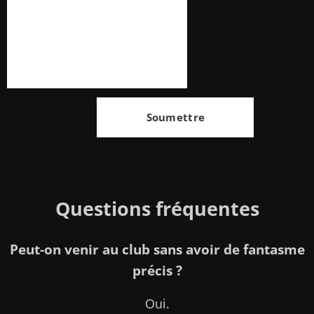
Soumettre
Questions fréquentes
Peut-on venir au club sans avoir de fantasme
précis ?
Oui.