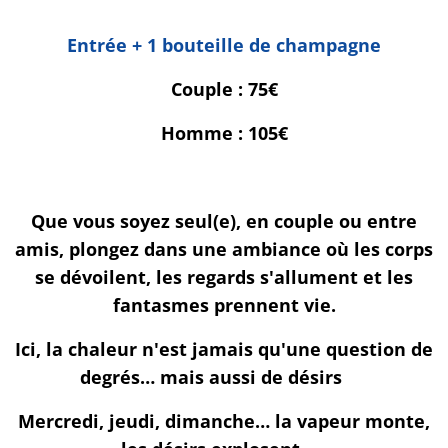
🔹
Entrée + 1 bouteille de champagne
🔹
Couple : 75€
Homme : 105€
Que vous soyez seul(e), en couple ou entre
amis, plongez dans une ambiance où les corps
se dévoilent, les regards s'allument et les
fantasmes prennent vie.
Ici, la chaleur n'est jamais qu'une question de
degrés… mais aussi de désirs 💋
Mercredi, jeudi, dimanche… la vapeur monte,