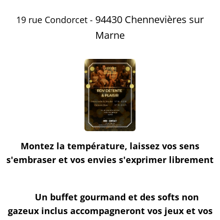
94430 Chennevières sur
19 rue Condorcet -
Marne
Montez la température, laissez vos sens
s'embraser et vos envies s'exprimer librement
✨
🍴 Un buffet gourmand et des softs non
gazeux inclus accompagneront vos jeux et vos